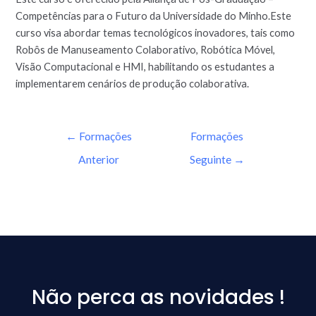
Competências para o Futuro da Universidade do Minho.Este
curso visa abordar temas tecnológicos inovadores, tais como
Robôs de Manuseamento Colaborativo, Robótica Móvel,
Visão Computacional e HMI, habilitando os estudantes a
implementarem cenários de produção colaborativa.
←
Formações
Formações
Anterior
Seguinte
→
Não perca as novidades !