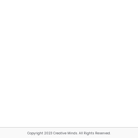
Copyright 2023 Creative Minds. All Rights Reserved.