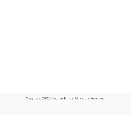
Copyright 2023 Creative Minds. All Rights Reserved.