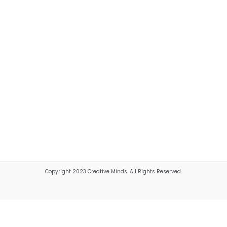
Copyright 2023 Creative Minds. All Rights Reserved.