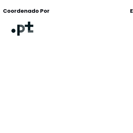
Coordenado Por