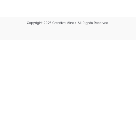
Copyright 2023 Creative Minds. All Rights Reserved.