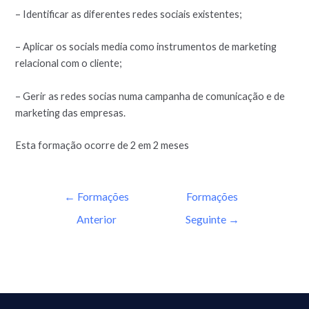
– Identificar as diferentes redes sociais existentes;
– Aplicar os socials media como instrumentos de marketing
relacional com o cliente;
– Gerir as redes socias numa campanha de comunicação e de
marketing das empresas.
Esta formação ocorre de 2 em 2 meses
←
Formações
Formações
Anterior
Seguinte
→