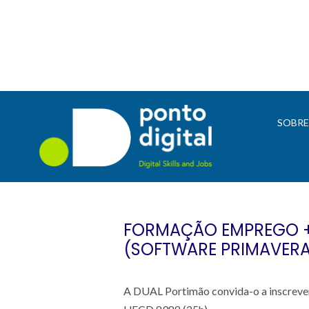
SOBR
FORMAÇÃO EMPREGO + 
(SOFTWARE PRIMAVERA)
A DUAL Portimão convida-o a inscrever-