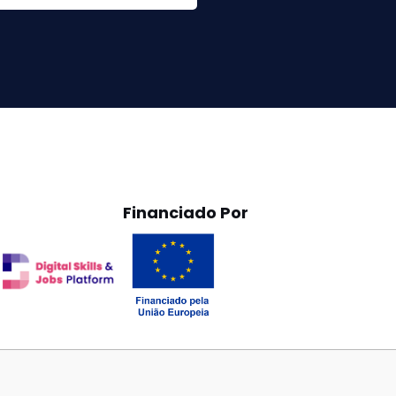
Financiado Por