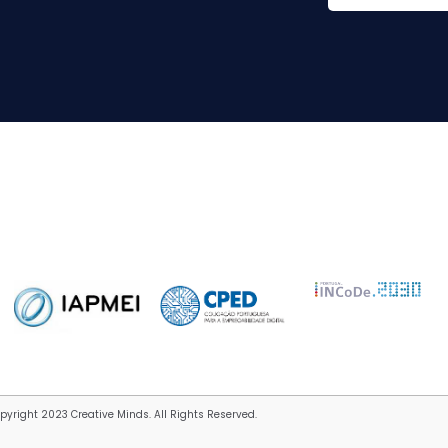
pyright 2023 Creative Minds. All Rights Reserved.