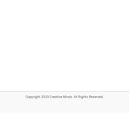
Copyright 2023 Creative Minds. All Rights Reserved.