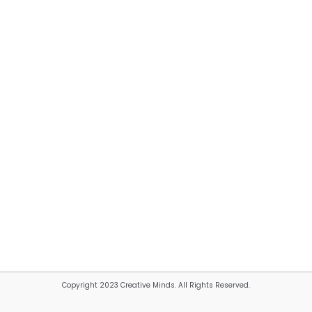
Copyright 2023 Creative Minds. All Rights Reserved.