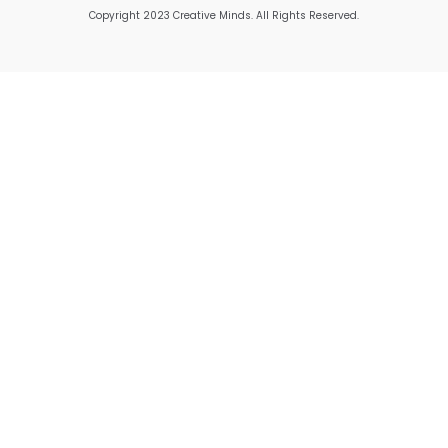
Copyright 2023 Creative Minds. All Rights Reserved.