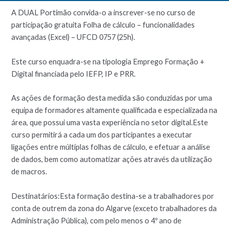
A DUAL Portimão convida-o a inscrever-se no curso de
participação gratuita Folha de cálculo – funcionalidades
avançadas (Excel) – UFCD 0757 (25h).
Este curso enquadra-se na tipologia Emprego Formação +
Digital financiada pelo IEFP, IP e PRR.
As ações de formação desta medida são conduzidas por uma
equipa de formadores altamente qualificada e especializada na
área, que possui uma vasta experiência no setor digital.Este
curso permitirá a cada um dos participantes a executar
ligações entre múltiplas folhas de cálculo, e efetuar a análise
de dados, bem como automatizar ações através da utilização
de macros.
Destinatários:Esta formação destina-se a trabalhadores por
conta de outrem da zona do Algarve (exceto trabalhadores da
Administração Pública), com pelo menos o 4º ano de