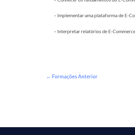
– Implementar uma plataforma de E-C
– Interpretar relatórios de E-Commerce
←
Formações Anterior