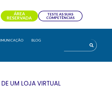
ÁREA
TESTE AS SUAS
RESERVADA
COMPETÊNCIAS
OMUNICAÇÃO
BLOG
DE UM LOJA VIRTUAL