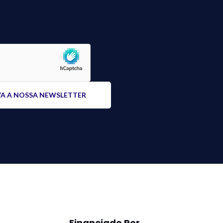
Financiado Por