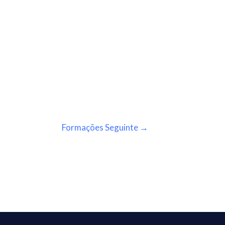
Formações Seguinte
→