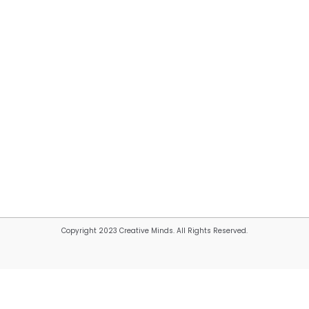
Copyright 2023 Creative Minds. All Rights Reserved.