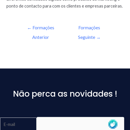
ponto de contacto para com os clientes e empresas parceiras.
←
Formações
Formações
Anterior
Seguinte
→
Não perca as novidades !