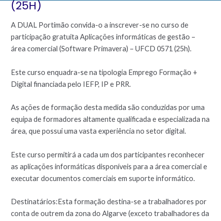
(25H)
A DUAL Portimão convida-o a inscrever-se no curso de
participação gratuita Aplicações informáticas de gestão –
área comercial (Software Primavera) – UFCD 0571 (25h).
Este curso enquadra-se na tipologia Emprego Formação +
Digital financiada pelo IEFP, IP e PRR.
As ações de formação desta medida são conduzidas por uma
equipa de formadores altamente qualificada e especializada na
área, que possui uma vasta experiência no setor digital.
Este curso permitirá a cada um dos participantes reconhecer
as aplicações informáticas disponíveis para a área comercial e
executar documentos comerciais em suporte informático.
Destinatários:Esta formação destina-se a trabalhadores por
conta de outrem da zona do Algarve (exceto trabalhadores da