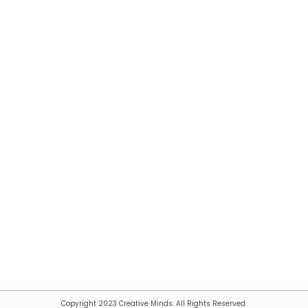
Copyright 2023 Creative Minds. All Rights Reserved.