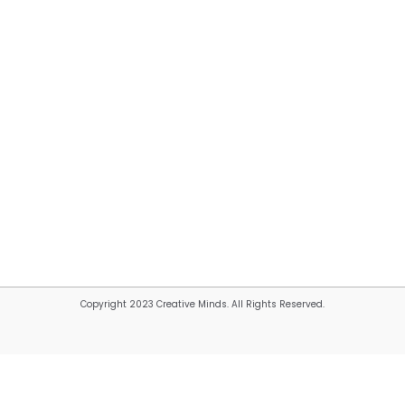
Copyright 2023 Creative Minds. All Rights Reserved.