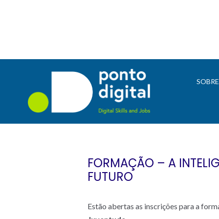
SOBR
FORMAÇÃO – A INTELIG
FUTURO
Estão abertas as inscrições para a form