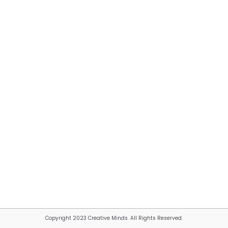
Copyright 2023 Creative Minds. All Rights Reserved.