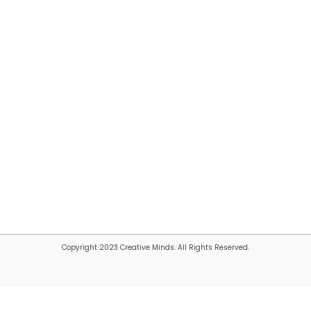
Copyright 2023 Creative Minds. All Rights Reserved.