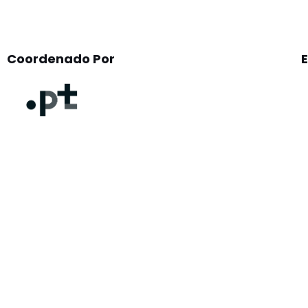
Coordenado Por