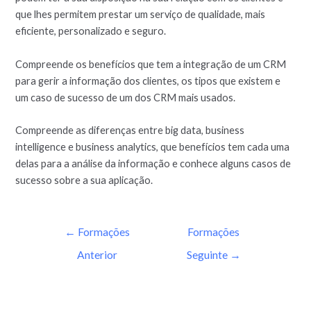
que lhes permitem prestar um serviço de qualidade, mais
eficiente, personalizado e seguro.
Compreende os benefícios que tem a integração de um CRM
para gerir a informação dos clientes, os tipos que existem e
um caso de sucesso de um dos CRM mais usados.
Compreende as diferenças entre big data, business
intelligence e business analytics, que benefícios tem cada uma
delas para a análise da informação e conhece alguns casos de
sucesso sobre a sua aplicação.
←
Formações
Formações
Anterior
Seguinte
→