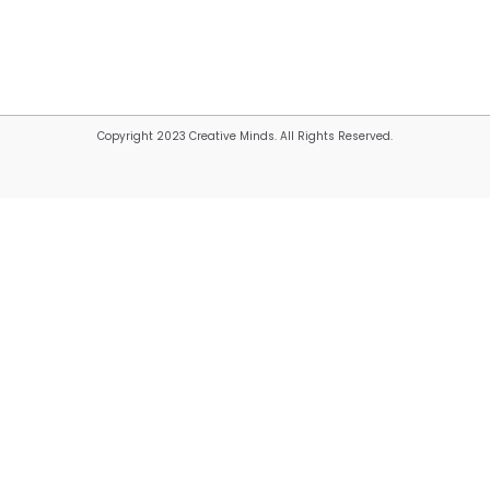
Copyright 2023 Creative Minds. All Rights Reserved.