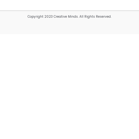
Copyright 2023 Creative Minds. All Rights Reserved.