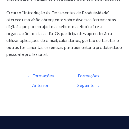
O curso “Introdução às Ferramentas de Produtividade”
oferece uma visão abrangente sobre diversas ferramentas
digitais que podem ajudar a melhorar a eficiência e a
organização no dia-a-dia. Os participantes aprenderão a
utilizar aplicações de e-mail, calendários, gestão de tarefas e
outras ferramentas essenciais para aumentar a produtividade
pessoal e profissional.
←
Formações
Formações
Anterior
Seguinte
→