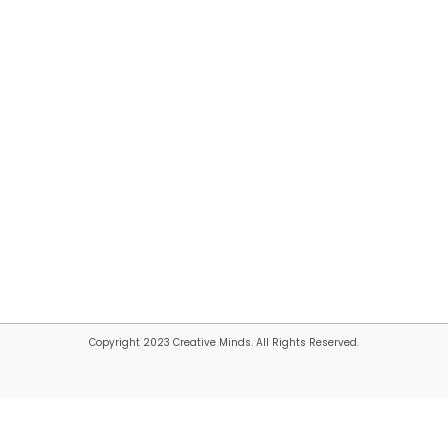
Copyright 2023 Creative Minds. All Rights Reserved.