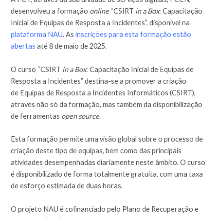
desenvolveu a formação
online
“CSIRT
in a Box
: Capacitação
Inicial de Equipas de Resposta a Incidentes”, disponível na
plataforma NAU
. As
inscrições para esta formação estão
abertas
até 8 de maio de 2025.
O curso “CSIRT
in a Box
: Capacitação Inicial de Equipas de
Resposta a Incidentes” destina-se a promover a criação
de Equipas de Resposta a Incidentes Informáticos (CSIRT),
através não só da formação, mas também da disponibilização
de ferramentas
open source
.
Esta formação permite uma visão global sobre o processo de
criação deste tipo de equipas, bem como das principais
atividades desempenhadas diariamente neste âmbito. O curso
é disponibilizado de forma totalmente gratuita, com uma taxa
de esforço estimada de duas horas.
O projeto NAU é cofinanciado pelo Plano de Recuperação e