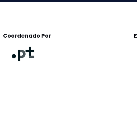
Coordenado Por