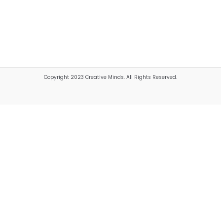
Copyright 2023 Creative Minds. All Rights Reserved.