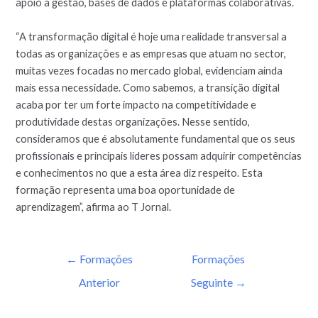
apoio à gestão, bases de dados e plataformas colaborativas.
“A transformação digital é hoje uma realidade transversal a
todas as organizações e as empresas que atuam no sector,
muitas vezes focadas no mercado global, evidenciam ainda
mais essa necessidade. Como sabemos, a transição digital
acaba por ter um forte impacto na competitividade e
produtividade destas organizações. Nesse sentido,
consideramos que é absolutamente fundamental que os seus
profissionais e principais líderes possam adquirir competências
e conhecimentos no que a esta área diz respeito. Esta
formação representa uma boa oportunidade de
aprendizagem”, afirma ao T Jornal.
←
Formações
Formações
Anterior
Seguinte
→