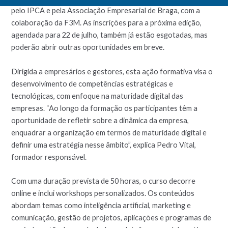
pelo IPCA e pela Associação Empresarial de Braga, com a
colaboração da F3M. As inscrições para a próxima edição,
agendada para 22 de julho, também já estão esgotadas, mas
poderão abrir outras oportunidades em breve.
Dirigida a empresários e gestores, esta ação formativa visa o
desenvolvimento de competências estratégicas e
tecnológicas, com enfoque na maturidade digital das
empresas. “Ao longo da formação os participantes têm a
oportunidade de refletir sobre a dinâmica da empresa,
enquadrar a organização em termos de maturidade digital e
definir uma estratégia nesse âmbito”, explica Pedro Vital,
formador responsável.
Com uma duração prevista de 50 horas, o curso decorre
online e inclui workshops personalizados. Os conteúdos
abordam temas como inteligência artificial, marketing e
comunicação, gestão de projetos, aplicações e programas de