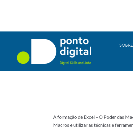
SOBR
A formação de Excel – O Poder das Ma
Macros e utilizar as técnicas e ferram