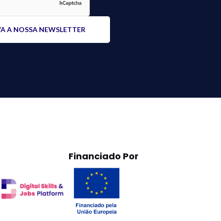
Financiado Por