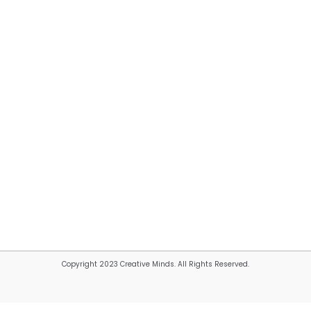
Copyright 2023 Creative Minds. All Rights Reserved.