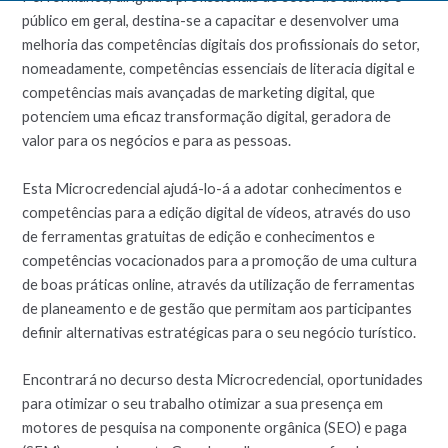
público em geral, destina-se a capacitar e desenvolver uma
melhoria das competências digitais dos profissionais do setor,
nomeadamente, competências essenciais de literacia digital e
competências mais avançadas de marketing digital, que
potenciem uma eficaz transformação digital, geradora de
valor para os negócios e para as pessoas.
Esta Microcredencial ajudá-lo-á a adotar conhecimentos e
competências para a edição digital de vídeos, através do uso
de ferramentas gratuitas de edição e conhecimentos e
competências vocacionados para a promoção de uma cultura
de boas práticas online, através da utilização de ferramentas
de planeamento e de gestão que permitam aos participantes
definir alternativas estratégicas para o seu negócio turístico.
Encontrará no decurso desta Microcredencial, oportunidades
para otimizar o seu trabalho otimizar a sua presença em
motores de pesquisa na componente orgânica (SEO) e paga