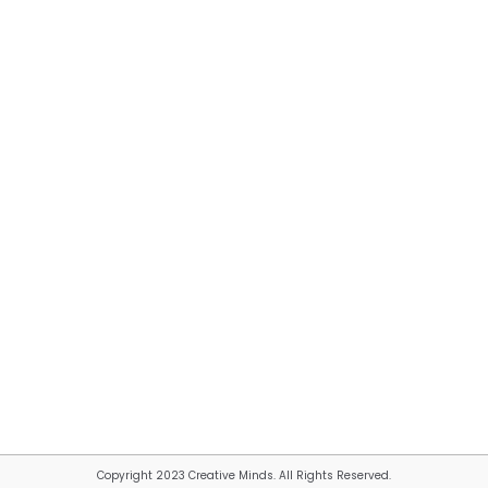
Copyright 2023 Creative Minds. All Rights Reserved.