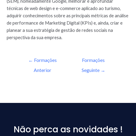
(SEM), nomeadamente Google, melhorar e aprofundar
técnicas de web design e e-commerce aplicado ao turismo,
adquirir conhecimentos sobre as principais métricas de análise
de performance de Marketing Digital (KPIs) e, ainda, criar e
planear a sua estratégia de gestão de redes sociais na
perspectiva da sua empresa.
←
Formações
Formações
Anterior
Seguinte
→
Não perca as novidades !