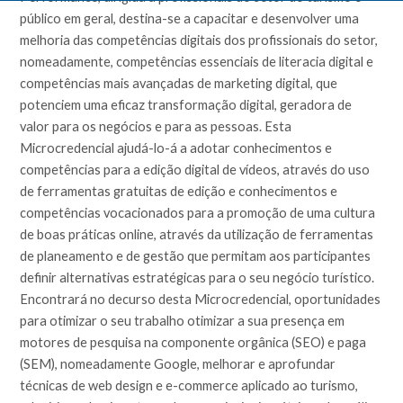
público em geral, destina-se a capacitar e desenvolver uma
melhoria das competências digitais dos profissionais do setor,
nomeadamente, competências essenciais de literacia digital e
competências mais avançadas de marketing digital, que
potenciem uma eficaz transformação digital, geradora de
valor para os negócios e para as pessoas. Esta
Microcredencial ajudá-lo-á a adotar conhecimentos e
competências para a edição digital de vídeos, através do uso
de ferramentas gratuitas de edição e conhecimentos e
competências vocacionados para a promoção de uma cultura
de boas práticas online, através da utilização de ferramentas
de planeamento e de gestão que permitam aos participantes
definir alternativas estratégicas para o seu negócio turístico.
Encontrará no decurso desta Microcredencial, oportunidades
para otimizar o seu trabalho otimizar a sua presença em
motores de pesquisa na componente orgânica (SEO) e paga
(SEM), nomeadamente Google, melhorar e aprofundar
técnicas de web design e e-commerce aplicado ao turismo,