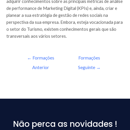
adquirir conhecimentos sobre as principais métricas de análise
de performance de Marketing Digital (KPIs) e, ainda, criar e
planear a sua estratégia de gestão de redes sociais na
perspectiva da sua empresa. Embora, esteja vocacionada para
o setor do Turismo, existem conhecimentos gerais que são
transversais aos vários setores.
←
Formações
Formações
Anterior
Seguinte
→
Não perca as novidades !