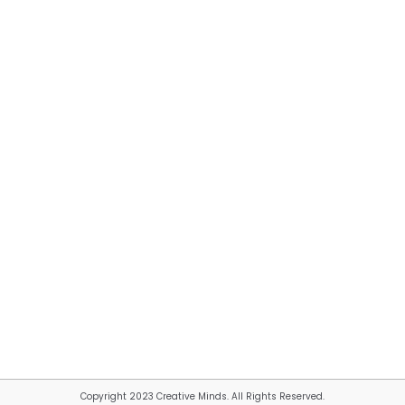
Copyright 2023 Creative Minds. All Rights Reserved.