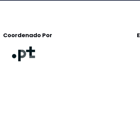
Coordenado Por