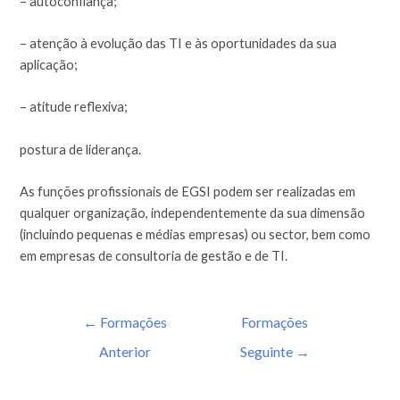
– autoconfiança;
– atenção à evolução das TI e às oportunidades da sua
aplicação;
– atitude reflexiva;
postura de liderança.
As funções profissionais de EGSI podem ser realizadas em
qualquer organização, independentemente da sua dimensão
(incluindo pequenas e médias empresas) ou sector, bem como
em empresas de consultoria de gestão e de TI.
←
Formações
Formações
Anterior
Seguinte
→