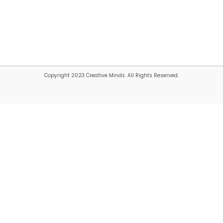
Copyright 2023 Creative Minds. All Rights Reserved.