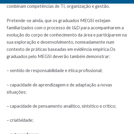
combinam competências de TI, organização e gestão.
Pretende-se ainda, que os graduados MEGSI estejam
familiarizados com o processo de I&D para acompanharem a
evolução do corpo de conhecimento da área e participarem na
sua exploração e desenvolvimento, nomeadamente num
contexto de práticas baseadas em evidência empírica.Os
graduados pelo MEGSI deverão também demonstrar:
– sentido de responsabilidade e ética profissional;
– capacidade de aprendizagem e de adaptação a novas
situações;
– capacidade de pensamento analítico, sintético e crítico;
– criatividade;