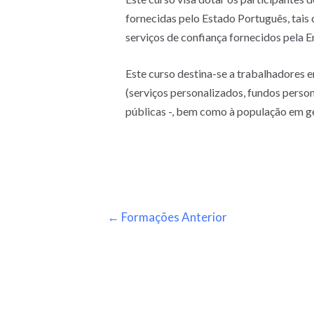
fornecidas pelo Estado Português, tais 
serviços de confiança fornecidos pela
Este curso destina-se a trabalhadores 
(serviços personalizados, fundos perso
públicas -, bem como à população em ger
←
Formações Anterior