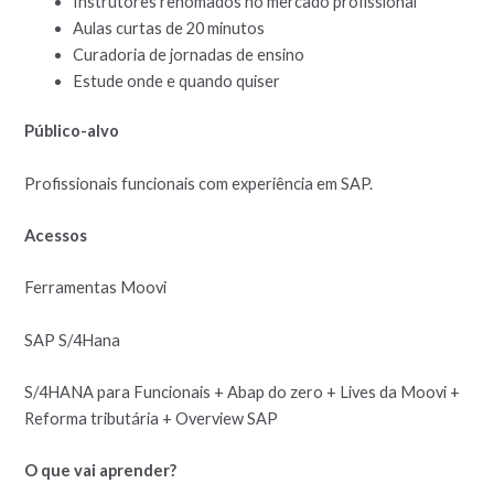
Instrutores renomados no mercado profissional
Aulas curtas de 20 minutos
Curadoria de jornadas de ensino
Estude onde e quando quiser
Público-alvo
Profissionais funcionais com experiência em SAP.
Acessos
Ferramentas Moovi
SAP S/4Hana
S/4HANA para Funcionais + Abap do zero + Lives da Moovi +
Reforma tributária + Overview SAP
O que vai aprender?