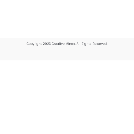
Copyright 2023 Creative Minds. All Rights Reserved.