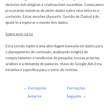
decisões estratégicas e criativas bem-sucedidas. Começamos
procurando maneiras de obter dados sobre seus leitores e
conteúdo. Estas sessões (Assunto: Gestão de Dados) irão
ajudá-lo a explorar o mundo dos dados.
Sobre este curso
Esta sessão explora uma abordagem baseada em dados para
o planejamento de conteúdo, analisando insights de
comportamento e tendências de pesquisa, nossas próprias
análises e a demanda de palavras-chave do Google Ads.Esta
iniciativa é específica para o setor de notícias.
←
Formações
Formações
Anterior
Seguinte
→