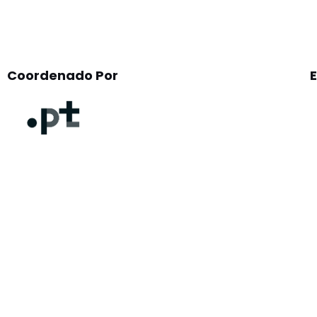
Coordenado Por