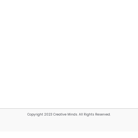
Copyright 2023 Creative Minds. All Rights Reserved.