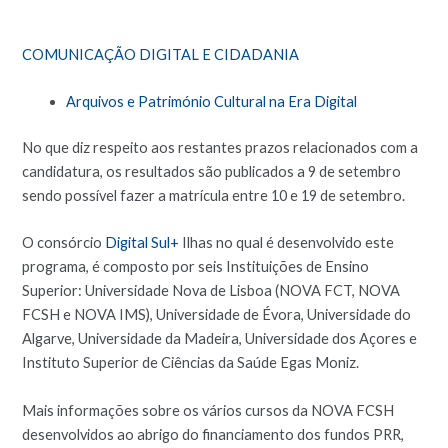
COMUNICAÇÃO DIGITAL E CIDADANIA
Arquivos e Património Cultural na Era Digital
No que diz respeito aos restantes prazos relacionados com a
candidatura, os resultados são publicados a 9 de setembro
sendo possível fazer a matrícula entre 10 e 19 de setembro.
O consórcio
Digital Sul+
Ilhas no qual é desenvolvido este
programa, é composto por seis Instituições de Ensino
Superior: Universidade Nova de Lisboa (NOVA FCT, NOVA
FCSH e NOVA IMS), Universidade de Évora, Universidade do
Algarve, Universidade da Madeira, Universidade dos Açores e
Instituto Superior de Ciências da Saúde Egas Moniz.
Mais informações sobre os vários cursos da NOVA FCSH
desenvolvidos ao abrigo do financiamento dos fundos PRR,