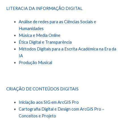
LITERACIA DA INFORMAÇÃO DIGITAL
Análise de redes para as Ciências Sociais e
Humanidades
Música e Media Online
Ética Digital e Transparência
Métodos Digitais para a Escrita Académica na Era da
IA
Produção Musical
CRIAÇÃO DE CONTEÚDOS DIGITAIS
Iniciação aos SIG em ArcGIS Pro
Cartografia Digital e Design com ArcGIS Pro –
Conceitos e Projeto