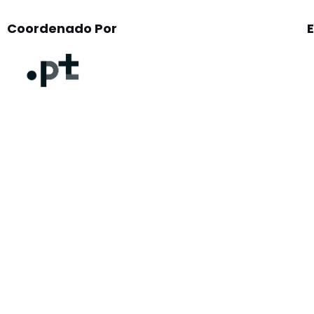
Coordenado Por