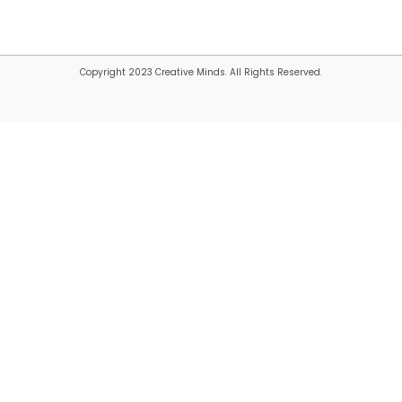
Copyright 2023 Creative Minds. All Rights Reserved.