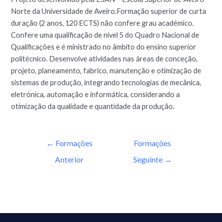
Norte da Universidade de Aveiro.Formação superior de curta
duração (2 anos, 120 ECTS) não confere grau académico.
Confere uma qualificação de nível 5 do Quadro Nacional de
Qualificações e é ministrado no âmbito do ensino superior
politécnico. Desenvolve atividades nas áreas de conceção,
projeto, planeamento, fabrico, manutenção e otimização de
sistemas de produção, integrando tecnologias de mecânica,
eletrónica, automação e informática, considerando a
otimização da qualidade e quantidade da produção.
←
Formações
Formações
Anterior
Seguinte
→