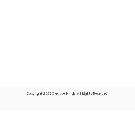
Copyright 2023 Creative Minds. All Rights Reserved.