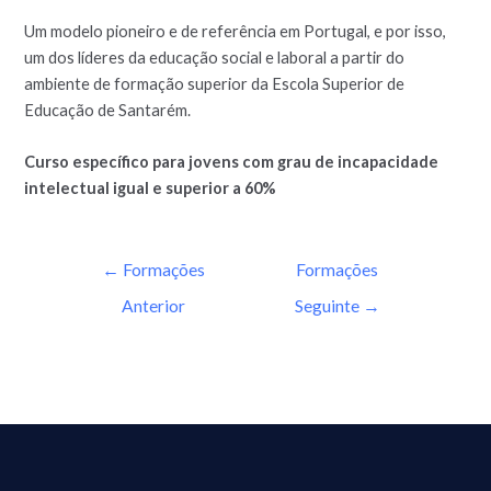
Um modelo pioneiro e de referência em Portugal, e por isso,
um dos líderes da educação social e laboral a partir do
ambiente de formação superior da Escola Superior de
Educação de Santarém.
Curso específico para jovens com grau de incapacidade
intelectual igual e superior a 60%
←
Formações
Formações
Anterior
Seguinte
→