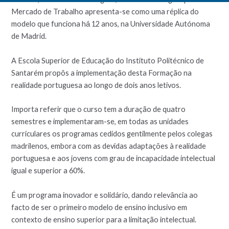
Mercado de Trabalho apresenta-se como uma réplica do
modelo que funciona há́ 12 anos, na Universidade Autónoma
de Madrid.
A Escola Superior de Educação do Instituto Politécnico de
Santarém propôs a implementação desta Formação na
realidade portuguesa ao longo de dois anos letivos.
Importa referir que o curso tem a duração de quatro
semestres e implementaram-se, em todas as unidades
curriculares os programas cedidos gentilmente pelos colegas
madrilenos, embora com as devidas adaptações à realidade
portuguesa e aos jovens com grau de incapacidade intelectual
igual e superior a 60%.
É um programa inovador e solidário, dando relevância ao
facto de ser o primeiro modelo de ensino inclusivo em
contexto de ensino superior para a limitação intelectual.