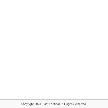
Copyright 2023 Creative Minds. All Rights Reserved.