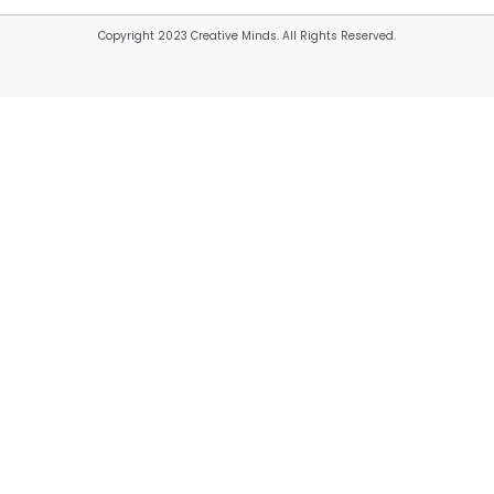
Copyright 2023 Creative Minds. All Rights Reserved.