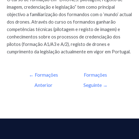
imagem, credenciação e legislação” tem como principal
objectivo a familiarização dos formandos com o ‘mundo’ actual
dos drones. Através do curso os formandos ganharão
competências técnicas (pilotagem e registo de imagem) e
conhecimentos sobre os processos de credenciação dos
pilotos (formação A1/A3 e A/2), registo de drones e
cumprimento da legislação actualmente em vigor em Portugal.
←
Formações
Formações
Anterior
Seguinte
→