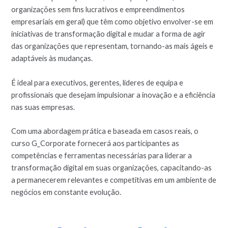
organizações sem fins lucrativos e empreendimentos
empresariais em geral) que têm como objetivo envolver-se em
iniciativas de transformação digital e mudar a forma de agir
das organizações que representam, tornando-as mais ágeis e
adaptáveis às mudanças.
É ideal para executivos, gerentes, líderes de equipa e
profissionais que desejam impulsionar a inovação e a eficiência
nas suas empresas.
Com uma abordagem prática e baseada em casos reais, o
curso G_Corporate fornecerá aos participantes as
competências e ferramentas necessárias para liderar a
transformação digital em suas organizações, capacitando-as
a permanecerem relevantes e competitivas em um ambiente de
negócios em constante evolução.