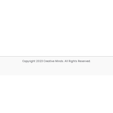
Copyright 2023 Creative Minds. All Rights Reserved.