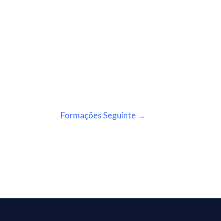
Formações Seguinte
→