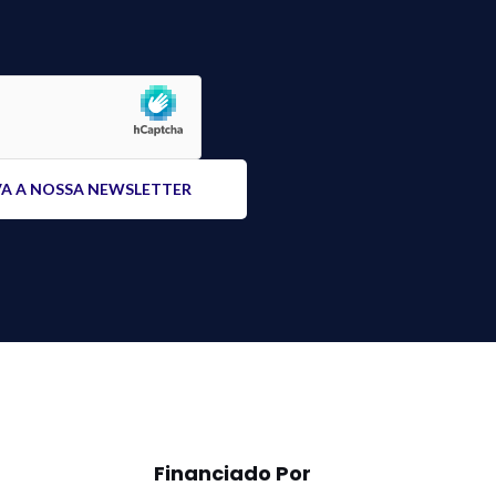
Financiado Por