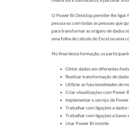
O Power BI Desktop permite-lhe ligar fa
pessoa ou com todas as pessoas que qui
para transformar as origens de dados n
uma folha de cálculo do Excel ou uma c
No final desta formação, os participante
Obter dados em diferentes font
Realizar transformação de dado
Utilizar as funcionalidades de 
Criar visualizações com Power 
Implementar o serviço de Power
Trabalhar com ligações a dados 
Trabalhar com ligações a bases
Usar Power BI mobile