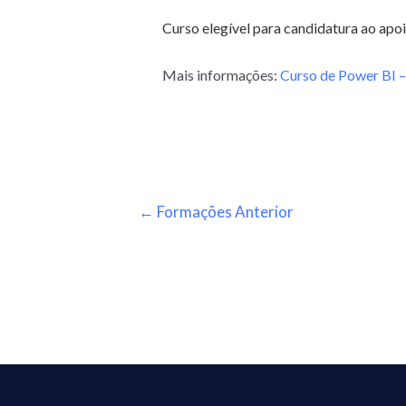
Curso elegível para candidatura ao apo
Mais informações:
Curso de Power BI 
←
Formações Anterior