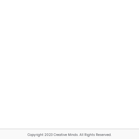
Copyright 2023 Creative Minds. All Rights Reserved.