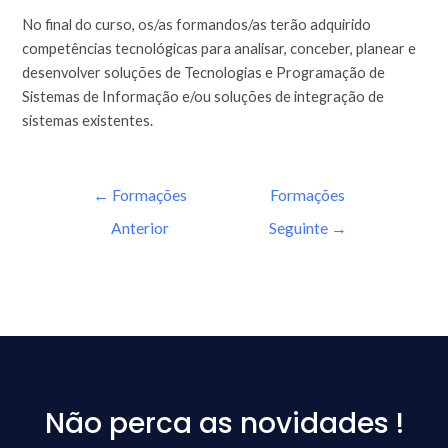
No final do curso, os/as formandos/as terão adquirido
competências tecnológicas para analisar, conceber, planear e
desenvolver soluções de Tecnologias e Programação de
Sistemas de Informação e/ou soluções de integração de
sistemas existentes.
←
Formações
Formações
Anterior
Seguinte
→
Não perca as novidades !