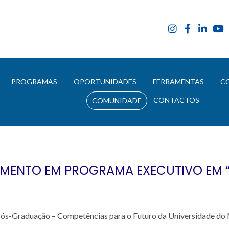
E
PROGRAMAS
OPORTUNIDADES
FERRAMENTAS
C
CONTACTOS
COMUNIDADE
MENTO EM PROGRAMA EXECUTIVO EM
e Pós-Graduação – Competências para o Futuro da Universidade do