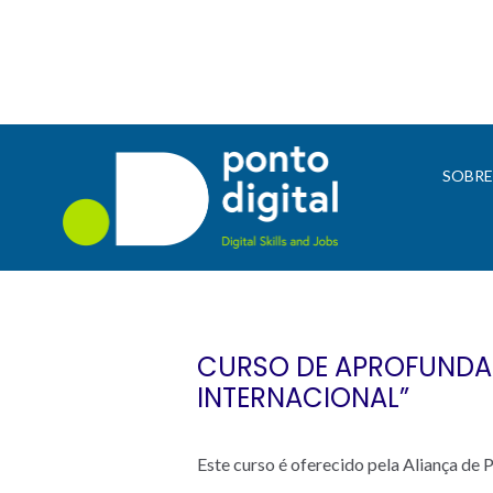
SOBR
CURSO DE APROFUNDA
INTERNACIONAL”
Este curso é oferecido pela Aliança d