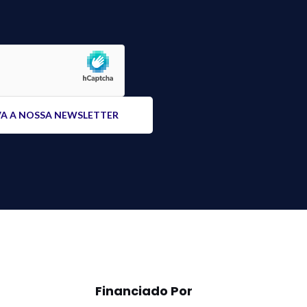
Financiado Por