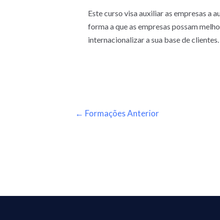
Este curso visa auxiliar as empresas a 
forma a que as empresas possam melhor
internacionalizar a sua base de clientes.
←
Formações Anterior