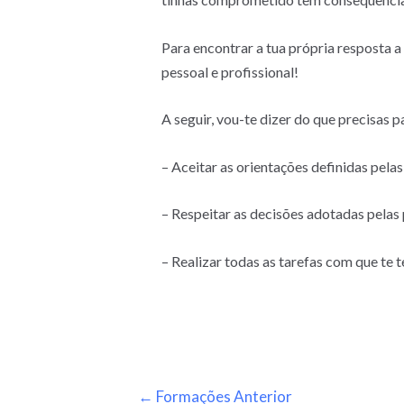
Para encontrar a tua própria resposta a
pessoal e profissional!
A seguir, vou-te dizer do que precisas 
– Aceitar as orientações definidas pelas
– Respeitar as decisões adotadas pelas p
– Realizar todas as tarefas com que te
←
Formações Anterior