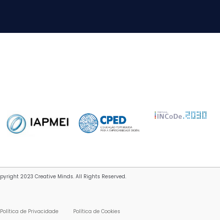
pyright 2023 Creative Minds. All Rights Reserved.
Política de Privacidade
Política de Cookies