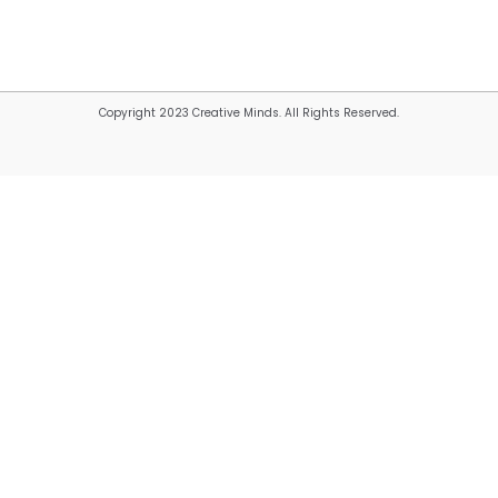
Copyright 2023 Creative Minds. All Rights Reserved.