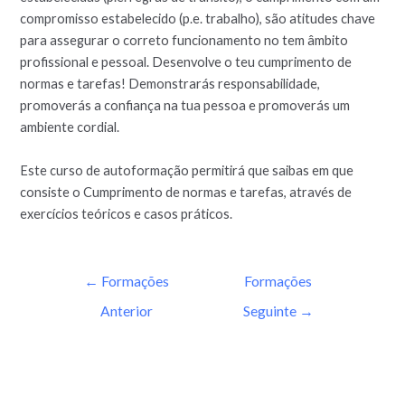
compromisso estabelecido (p.e. trabalho), são atitudes chave
para assegurar o correto funcionamento no tem âmbito
profissional e pessoal. Desenvolve o teu cumprimento de
normas e tarefas! Demonstrarás responsabilidade,
promoverás a confiança na tua pessoa e promoverás um
ambiente cordial.
Este curso de autoformação permitirá que saibas em que
consiste o Cumprimento de normas e tarefas, através de
exercícios teóricos e casos práticos.
←
Formações
Formações
Anterior
Seguinte
→