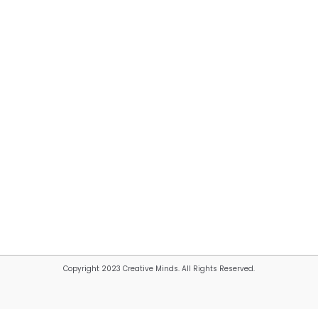
Copyright 2023 Creative Minds. All Rights Reserved.