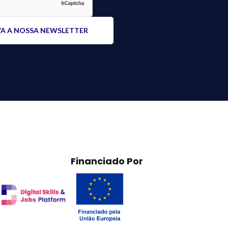
Financiado Por