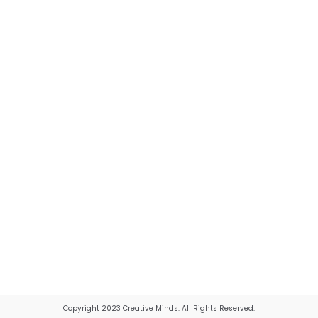
Copyright 2023 Creative Minds. All Rights Reserved.