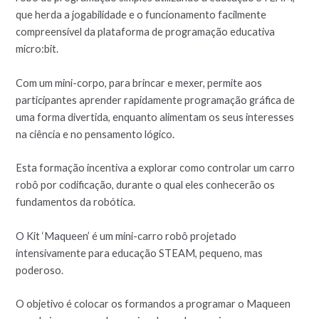
que herda a jogabilidade e o funcionamento facilmente
compreensível da plataforma de programação educativa
micro:bit.
Com um mini-corpo, para brincar e mexer, permite aos
participantes aprender rapidamente programação gráfica de
uma forma divertida, enquanto alimentam os seus interesses
na ciência e no pensamento lógico.
Esta formação incentiva a explorar como controlar um carro
robô por codificação, durante o qual eles conhecerão os
fundamentos da robótica.
O Kit ‘Maqueen’ é um mini-carro robô projetado
intensivamente para educação STEAM, pequeno, mas
poderoso.
O objetivo é colocar os formandos a programar o Maqueen