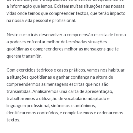
a informação que lemos. Existem muitas situações nas nossas
vidas onde temos que compreender textos, que terão impacto
na nossa vida pessoal e profissional.
Neste curso irás desenvolver a compreensão escrita de forma
a poderes enfrentar melhor determinadas situações
quotidianas e compreenderes melhor as mensagens que te
querem transmitir.
Com exercícios teóricos e casos práticos, vamos nos habituar
a situações quotidianas e ganhar confiança na altura de
compreendermos as mensagens escritas que nos são
transmitidas. Analisaremos uma carta de apresentação,
trabalharemos a utilização de vocabulário adaptado e
linguagem profissional, sinónimos e antónimos,
identificaremos conteúdos, e completaremos e ordenaremos
textos.