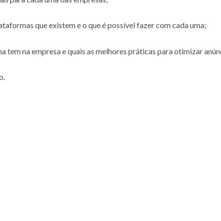
ataformas que existem e o que é possível fazer com cada uma;
 tem na empresa e quais as melhores práticas para otimizar anún
o.