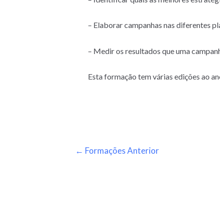
– Elaborar campanhas nas diferentes pl
– Medir os resultados que uma campanha
Esta formação tem várias edições ao an
←
Formações Anterior