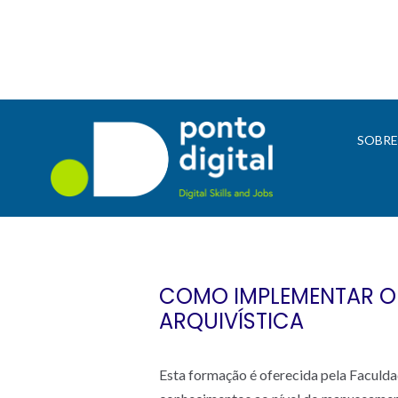
SOBR
COMO IMPLEMENTAR O 
ARQUIVÍSTICA
Esta formação é oferecida pela Faculd