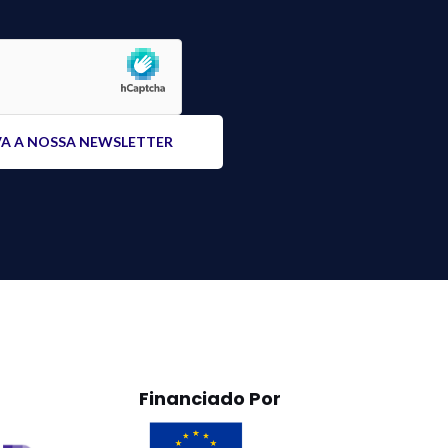
Financiado Por