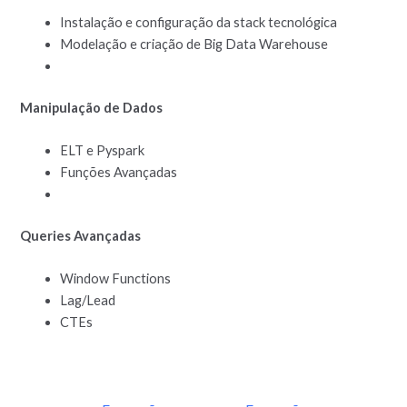
Instalação e configuração da stack tecnológica
Modelação e criação de Big Data Warehouse
Manipulação de Dados
ELT e Pyspark
Funções Avançadas
Queries Avançadas
Window Functions
Lag/Lead
CTEs