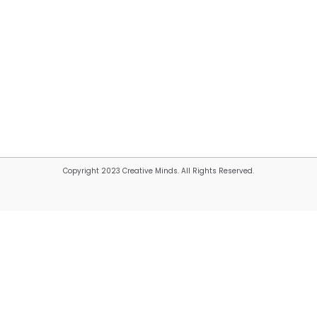
Copyright 2023 Creative Minds. All Rights Reserved.