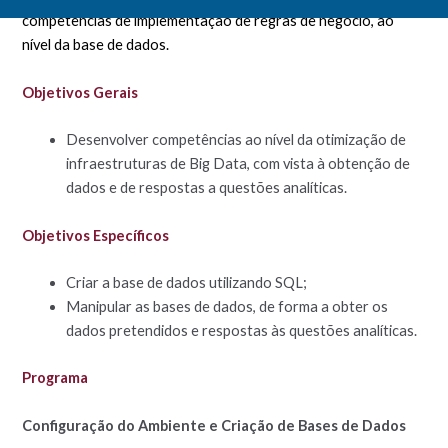
competências de implementação de regras de negócio, ao
nível da base de dados.
Objetivos Gerais
Desenvolver competências ao nível da otimização de
infraestruturas de Big Data, com vista à obtenção de
dados e de respostas a questões analíticas.
Objetivos Específicos
Criar a base de dados utilizando SQL;
Manipular as bases de dados, de forma a obter os
dados pretendidos e respostas às questões analíticas.
Programa
Configuração do Ambiente e Criação de Bases de Dados