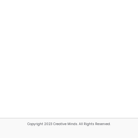
Copyright 2023 Creative Minds. All Rights Reserved.