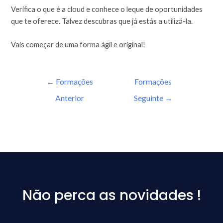
Verifica o que é a cloud e conhece o leque de oportunidades
que te oferece. Talvez descubras que já estás a utilizá-la.
Vais começar de uma forma ágil e original!
←
Formações
Formações
Anterior
Seguinte
→
Não perca as novidades !