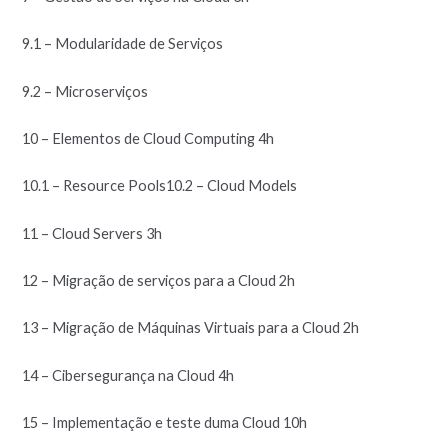
9.1 – Modularidade de Serviços
9.2 – Microserviços
10 – Elementos de Cloud Computing 4h
10.1 – Resource Pools10.2 – Cloud Models
11 – Cloud Servers 3h
12 – Migração de serviços para a Cloud 2h
13 – Migração de Máquinas Virtuais para a Cloud 2h
14 – Cibersegurança na Cloud 4h
15 – Implementação e teste duma Cloud 10h