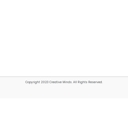
Copyright 2023 Creative Minds. All Rights Reserved.