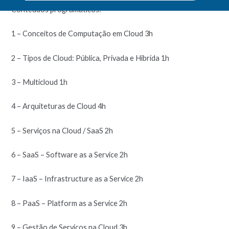
Conteúdos programáticos:
1 – Conceitos de Computação em Cloud 3h
2 – Tipos de Cloud: Pública, Privada e Hibrída 1h
3 – Multicloud 1h
4 – Arquiteturas de Cloud 4h
5 – Serviços na Cloud / SaaS 2h
6 – SaaS – Software as a Service 2h
7 – IaaS – Infrastructure as a Service 2h
8 – PaaS – Platform as a Service 2h
9 – Gestão de Serviços na Cloud 3h