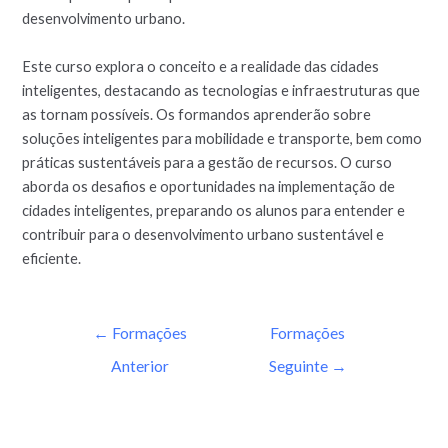
desenvolvimento urbano.
Este curso explora o conceito e a realidade das cidades
inteligentes, destacando as tecnologias e infraestruturas que
as tornam possíveis. Os formandos aprenderão sobre
soluções inteligentes para mobilidade e transporte, bem como
práticas sustentáveis para a gestão de recursos. O curso
aborda os desafios e oportunidades na implementação de
cidades inteligentes, preparando os alunos para entender e
contribuir para o desenvolvimento urbano sustentável e
eficiente.
←
Formações
Formações
Anterior
Seguinte
→