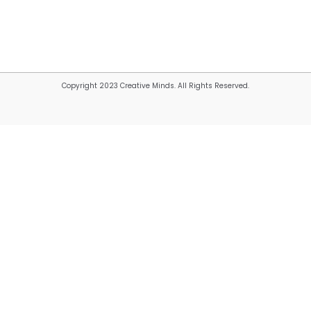
Copyright 2023 Creative Minds. All Rights Reserved.