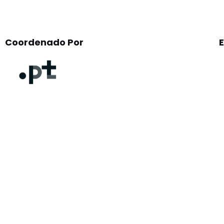
Coordenado Por