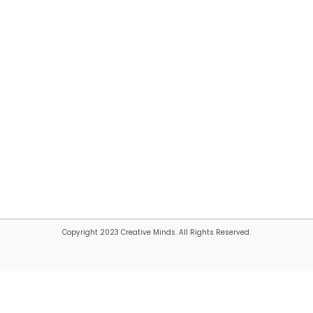
Copyright 2023 Creative Minds. All Rights Reserved.